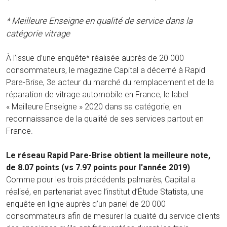
* Meilleure Enseigne en qualité de service dans la
catégorie vitrage
À l’issue d’une enquête* réalisée auprès de 20 000
consommateurs, le magazine Capital a décerné à Rapid
Pare-Brise, 3e acteur du marché du remplacement et de la
réparation de vitrage automobile en France, le label
« Meilleure Enseigne » 2020 dans sa catégorie, en
reconnaissance de la qualité de ses services partout en
France.
Le réseau Rapid Pare-Brise obtient la meilleure note,
de 8.07 points (vs 7.97 points pour l'année 2019)
Comme pour les trois précédents palmarès, Capital a
réalisé, en partenariat avec l’institut d’Étude Statista, une
enquête en ligne auprès d’un panel de 20 000
consommateurs afin de mesurer la qualité du service clients