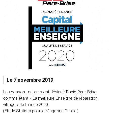
Le 7 novembre 2019
Les consommateurs ont désigné Rapid Pare-Brise
comme étant « La meilleure Enseigne de réparation
vitrage » de l’année 2020.
(Etude Statista pour le Magazine Capital)