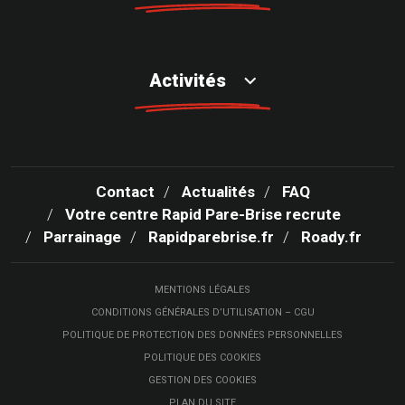
Activités
Contact
Actualités
FAQ
Votre centre Rapid Pare-Brise recrute
Parrainage
Rapidparebrise.fr
Roady.fr
MENTIONS LÉGALES
CONDITIONS GÉNÉRALES D’UTILISATION – CGU
POLITIQUE DE PROTECTION DES DONNÉES PERSONNELLES
POLITIQUE DES COOKIES
GESTION DES COOKIES
PLAN DU SITE