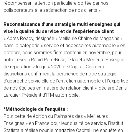
récompenser l’attention particulière portée par nos
collaborateurs à la satisfaction de nos clients ».
Reconnaissance d’une stratégie multi enseignes qui
vise la qualité du service et de l’expérience client
« Après Roady, désignée « Meilleure Chaîne de Magasins »
dans la catégorie « service et accessoires automobile » en
octobre, nous sommes fiers d’obtenir en novembre, pour
notre réseau Rapid Pare-Brise, le label « Meilleure Enseigne
de réparation vitrage » 2020 de Capital. Ces deux
distinctions confirment la pertinence de notre stratégie
d’approche servicielle de l’entretien automobile et l’expertise
de nos équipes en matière de relation client », déclare Denis
Larquier, Président d’ITM automobile.
*Méthodologie de l’enquête :
Pour cette 4e édition du Palmarès des « Meilleures
Enseignes » en France pour leur qualité de service, l’institut
Statista a réalisé pour le magazine Capital une enquête en