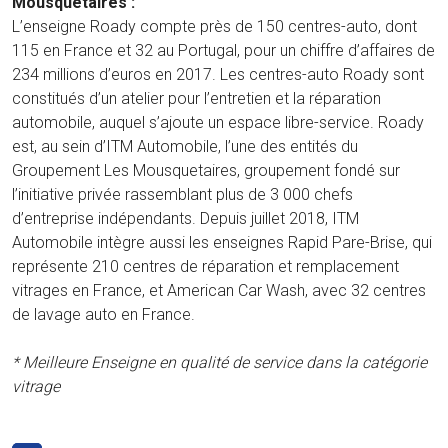
Mousquetaires :
L’enseigne Roady compte près de 150 centres-auto, dont
115 en France et 32 au Portugal, pour un chiffre d’affaires de
234 millions d’euros en 2017. Les centres-auto Roady sont
constitués d’un atelier pour l’entretien et la réparation
automobile, auquel s’ajoute un espace libre-service. Roady
est, au sein d’ITM Automobile, l’une des entités du
Groupement Les Mousquetaires, groupement fondé sur
l’initiative privée rassemblant plus de 3 000 chefs
d’entreprise indépendants. Depuis juillet 2018, ITM
Automobile intègre aussi les enseignes Rapid Pare-Brise, qui
représente 210 centres de réparation et remplacement
vitrages en France, et American Car Wash, avec 32 centres
de lavage auto en France.
* Meilleure Enseigne en qualité de service dans la catégorie
vitrage