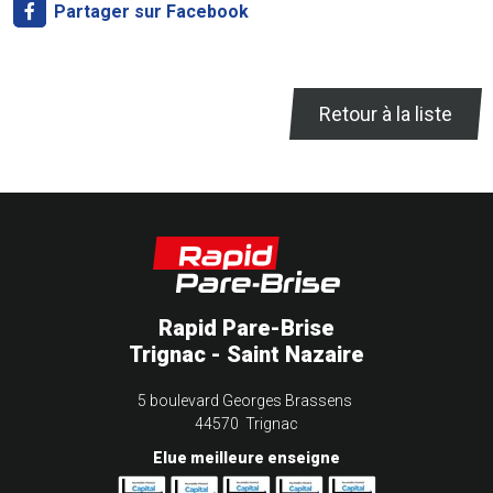
Partager sur Facebook
Retour à la liste
Rapid Pare-Brise
Trignac - Saint Nazaire
5 boulevard Georges Brassens
44570 Trignac
Elue meilleure enseigne