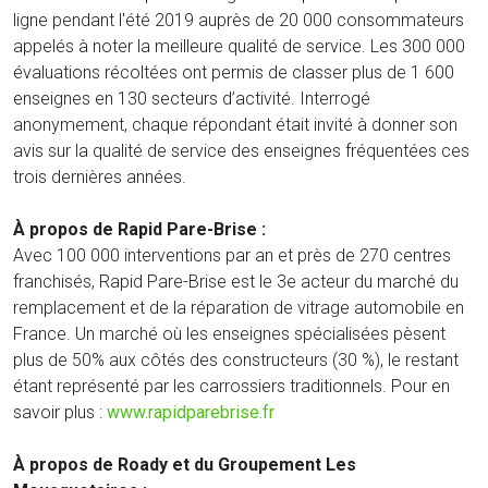
ligne pendant l'été 2019 auprès de 20 000 consommateurs
appelés à noter la meilleure qualité de service. Les 300 000
évaluations récoltées ont permis de classer plus de 1 600
enseignes en 130 secteurs d’activité. Interrogé
anonymement, chaque répondant était invité à donner son
avis sur la qualité de service des enseignes fréquentées ces
trois dernières années.
À propos de Rapid Pare-Brise :
Avec 100 000 interventions par an et près de 270 centres
franchisés, Rapid Pare-Brise est le 3e acteur du marché du
remplacement et de la réparation de vitrage automobile en
France. Un marché où les enseignes spécialisées pèsent
plus de 50% aux côtés des constructeurs (30 %), le restant
étant représenté par les carrossiers traditionnels. Pour en
savoir plus :
www.rapidparebrise.fr
À propos de Roady et du Groupement Les