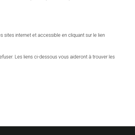
ites internet et accessible en cliquant sur le lien
user. Les liens ci-dessous vous aideront à trouver les