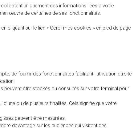
s collectent uniquement des informations liées à votre
 mise en œuvre de certaines de ses fonctionnalités.
t en cliquant sur le lien « Gérer mes cookies » en pied de page
de fournir des fonctionnalités facilitant l'utilisation du site
cation.
ns peuvent être stockés ou consultés sur votre terminal pour
d’une ou de plusieurs finalités. Cela signifie que votre
agissez peuvent être mesurées.
ndre davantage sur les audiences qui visitent des