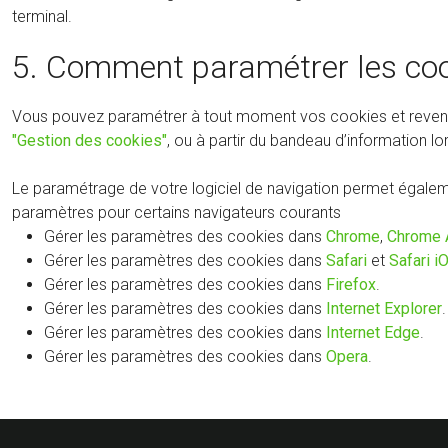
terminal.
5. Comment paramétrer les coo
Vous pouvez paramétrer à tout moment vos cookies et revenir su
"Gestion des cookies"
, ou à partir du bandeau d’information lo
Le paramétrage de votre logiciel de navigation permet égaleme
paramètres pour certains navigateurs courants
Gérer les paramètres des cookies dans
Chrome
,
Chrome 
Gérer les paramètres des cookies dans
Safari
et
Safari i
Gérer les paramètres des cookies dans
Firefox
.
Gérer les paramètres des cookies dans
Internet Explorer
.
Gérer les paramètres des cookies dans
Internet Edge
.
Gérer les paramètres des cookies dans
Opera
.