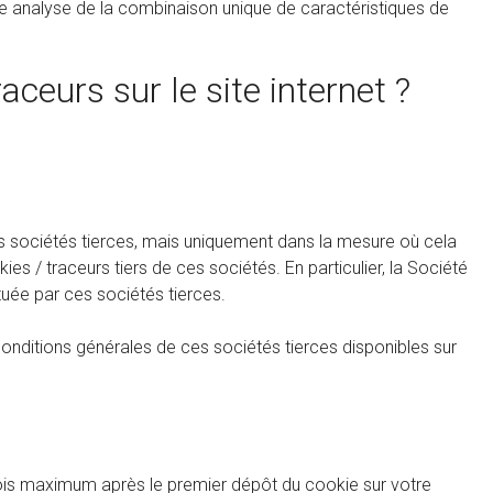
une analyse de la combinaison unique de caractéristiques de
aceurs sur le site internet ?
es sociétés tierces, mais uniquement dans la mesure où cela
es / traceurs tiers de ces sociétés. En particulier, la Société
uée par ces sociétés tierces.
nditions générales de ces sociétés tierces disponibles sur
mois maximum après le premier dépôt du cookie sur votre