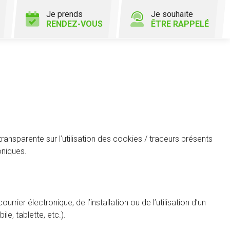
Je prends
Je souhaite
RENDEZ-VOUS
ÊTRE RAPPELÉ
sparente sur l’utilisation des cookies / traceurs présents
oniques.
rrier électronique, de l’installation ou de l’utilisation d’un
e, tablette, etc.).